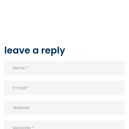
leave a reply