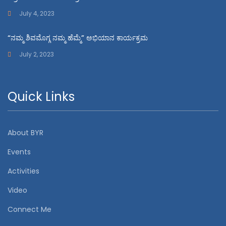
July 4, 2023
“ನಮ್ಮ ಶಿವಮೊಗ್ಗ ನಮ್ಮ ಹೆಮ್ಮೆ” ಅಭಿಯಾನ ಕಾರ್ಯಕ್ರಮ
July 2, 2023
Quick Links
About BYR
Events
Activities
Video
Connect Me