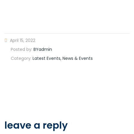
April 15, 2022
Posted by:
BYadmin
Category:
Latest Events, News & Events
leave a reply