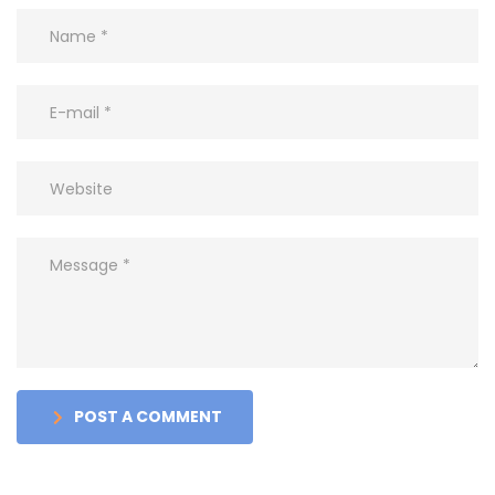
POST A COMMENT