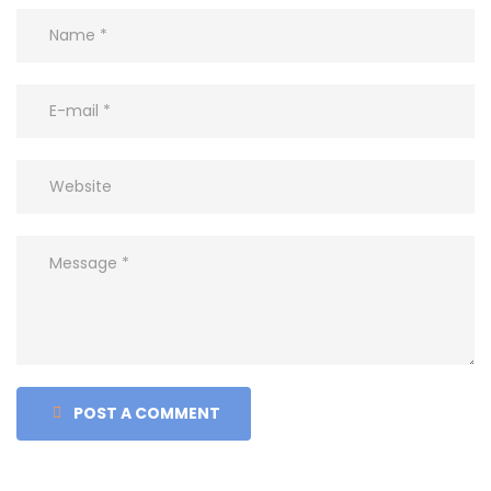
POST A COMMENT