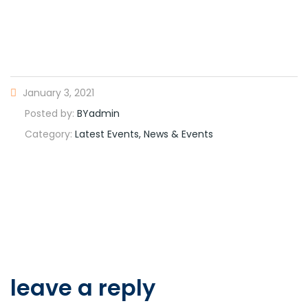
January 3, 2021
Posted by:
BYadmin
Category:
Latest Events, News & Events
leave a reply