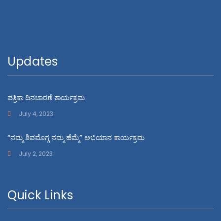
Updates
ಪತ್ರಿಕಾ ದಿನಚಾರಣೆ ಕಾರ್ಯಕ್ರಮ
July 4, 2023
“ನಮ್ಮ ಶಿವಮೊಗ್ಗ ನಮ್ಮ ಹೆಮ್ಮೆ” ಅಭಿಯಾನ ಕಾರ್ಯಕ್ರಮ
July 2, 2023
Quick Links