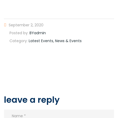
September 2, 2020
Posted by:
BYadmin
Category:
Latest Events, News & Events
leave a reply