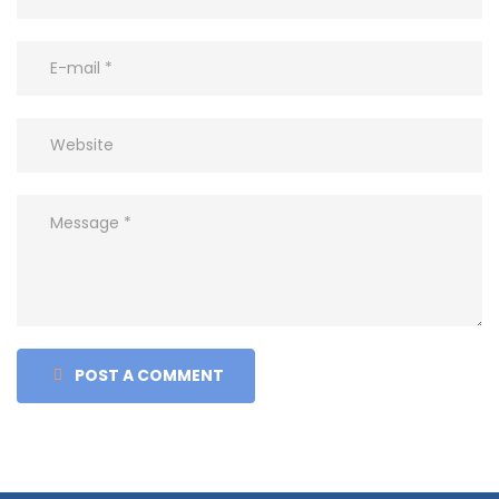
POST A COMMENT