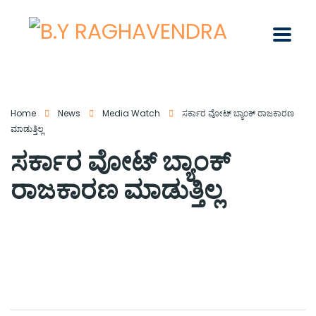
Home
News
Media Watch
ಸರ್ಕಾರ ವೋಟ್ ಬ್ಯಾಂಕ್ ರಾಜಕಾರಣ
ಮಾಡುತ್ತಿಲ್ಲ
ಸರ್ಕಾರ ವೋಟ್ ಬ್ಯಾಂಕ್
ರಾಜಕಾರಣ ಮಾಡುತ್ತಿಲ್ಲ