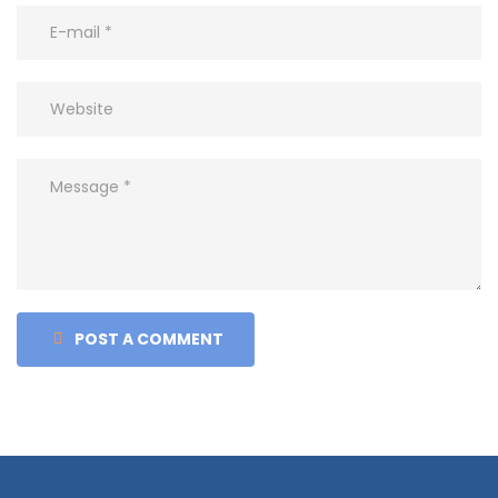
POST A COMMENT