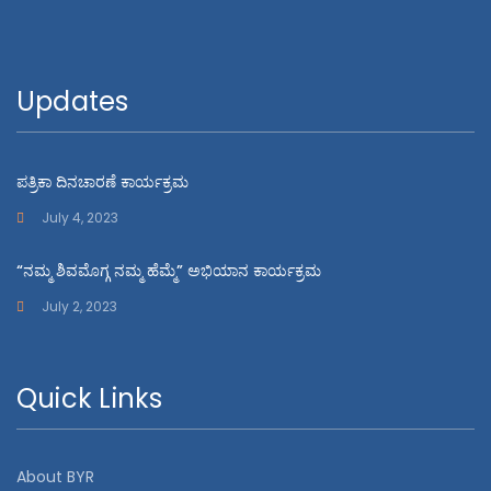
Updates
ಪತ್ರಿಕಾ ದಿನಚಾರಣೆ ಕಾರ್ಯಕ್ರಮ
July 4, 2023
“ನಮ್ಮ ಶಿವಮೊಗ್ಗ ನಮ್ಮ ಹೆಮ್ಮೆ” ಅಭಿಯಾನ ಕಾರ್ಯಕ್ರಮ
July 2, 2023
Quick Links
About BYR