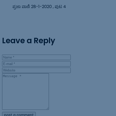
ಪ್ರಜಾ ವಾಣಿ 28-1-2020 , ಪುಟ 4
Leave a Reply
post a comment