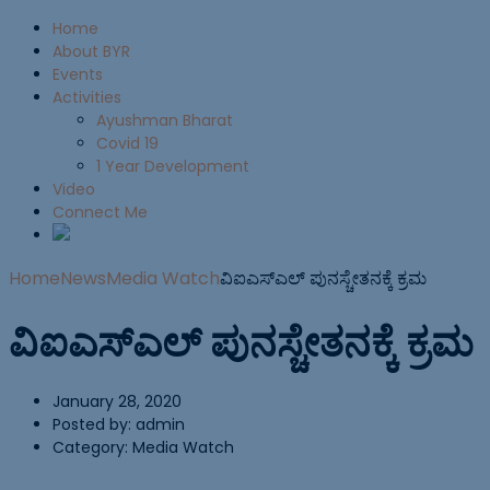
Home
About BYR
Events
Activities
Ayushman Bharat
Covid 19
1 Year Development
Video
Connect Me
Home
News
Media Watch
ವಿಐಎಸ್ಎಲ್ ಪುನಸ್ಚೇತನಕ್ಕೆ ಕ್ರಮ
ವಿಐಎಸ್ಎಲ್ ಪುನಸ್ಚೇತನಕ್ಕೆ ಕ್ರಮ
January 28, 2020
Posted by:
admin
Category:
Media Watch