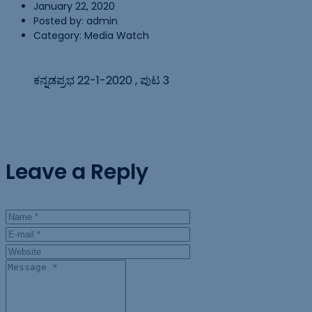
January 22, 2020
Posted by:
admin
Category:
Media Watch
ಕನ್ನಡಪ್ರಭ 22-1-2020 , ಪುಟ 3
Leave a Reply