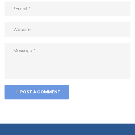
POST A COMMENT