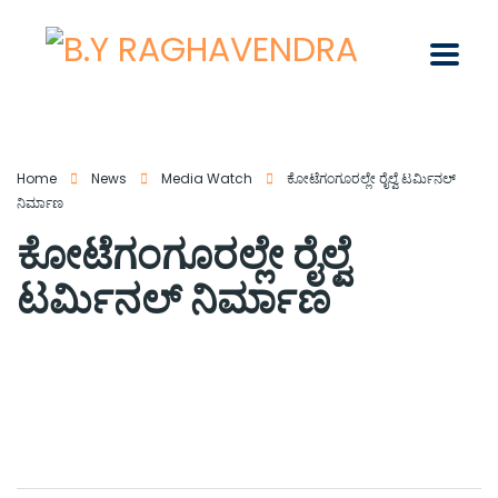
Home
News
Media Watch
ಕೋಟೆಗಂಗೂರಲ್ಲೇ ರೈಲ್ವೆ ಟರ್ಮಿನಲ್
ನಿರ್ಮಾಣ
ಕೋಟೆಗಂಗೂರಲ್ಲೇ ರೈಲ್ವೆ
ಟರ್ಮಿನಲ್ ನಿರ್ಮಾಣ