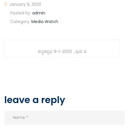
January 9, 2020
Posted by:
admin
Category:
Media Watch
ಕನ್ನಡಪ್ರಭ 9-1-2020 , ಪುಟ 4
leave a reply