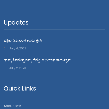
Updates
ಪತ್ರಿಕಾ ದಿನಚಾರಣೆ ಕಾರ್ಯಕ್ರಮ
July 4, 2023
“ನಮ್ಮ ಶಿವಮೊಗ್ಗ ನಮ್ಮ ಹೆಮ್ಮೆ” ಅಭಿಯಾನ ಕಾರ್ಯಕ್ರಮ
July 2, 2023
Quick Links
About BYR