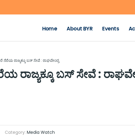
Home
About BYR
Events
Ac
ನೆರೆಯ ರಾಜ್ಯಕ್ಕೂ ಬಸ್ ಸೇವೆ : ರಾಘವೇಂದ್ರ
 ರಾಜ್ಯಕ್ಕೂ ಬಸ್ ಸೇವೆ : ರಾಘವೇ
Category:
Media Watch