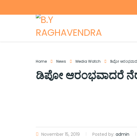
Home
News
Media Watch
ಡಿಪೋ ಆರಂಭವಾದರೆ 
ಡಿಪೋ ಆರಂಭವಾದರೆ ನೆರೆಯ
November 15, 2019
Posted by:
admin