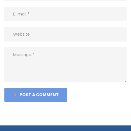
POST A COMMENT