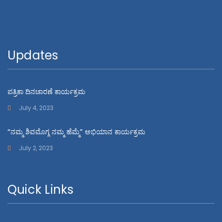
Updates
ಪತ್ರಿಕಾ ದಿನಚಾರಣೆ ಕಾರ್ಯಕ್ರಮ
July 4, 2023
“ನಮ್ಮ ಶಿವಮೊಗ್ಗ ನಮ್ಮ ಹೆಮ್ಮೆ” ಅಭಿಯಾನ ಕಾರ್ಯಕ್ರಮ
July 2, 2023
Quick Links