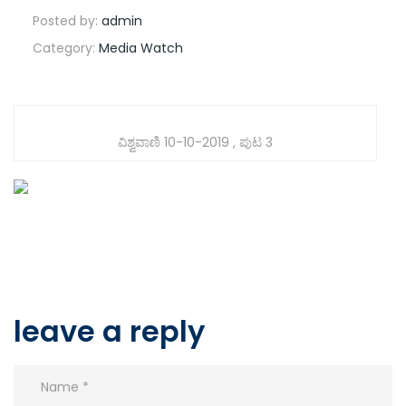
Posted by:
admin
Category:
Media Watch
ವಿಶ್ವವಾಣಿ 10-10-2019 , ಪುಟ 3
leave a reply