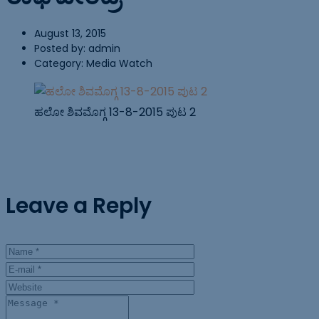
August 13, 2015
Posted by:
admin
Category:
Media Watch
ಹಲೋ ಶಿವಮೊಗ್ಗ 13-8-2015 ಪುಟ 2
Leave a Reply