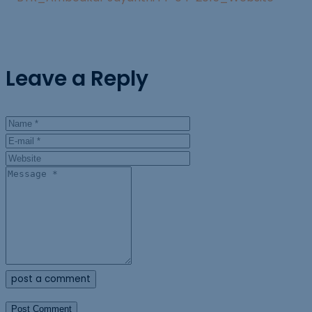
Leave a Reply
post a comment