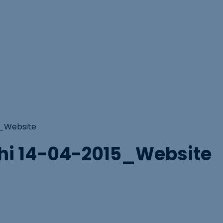
_Website
i 14-04-2015_Website