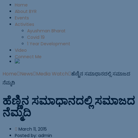
Home
About BYR
Events
Activities
Ayushman Bharat
Covid 19
1 Year Development
Video
Connect Me
Home
News
Media Watch
ಹೆಣ್ಣಿನ ಸಮಾಧಾನದಲ್ಲಿ ಸಮಾಜದ
ನೆಮ್ಮದಿ
ಹೆಣ್ಣಿನ ಸಮಾಧಾನದಲ್ಲಿ ಸಮಾಜದ
ನೆಮ್ಮದಿ
March 11, 2015
Posted by:
admin