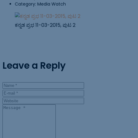
Category:
Media Watch
ಕನ್ನಡ ಪ್ರಭ 11-03-2015, ಪುಟ 2
Leave a Reply