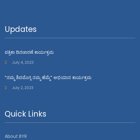
Updates
ಪತ್ರಿಕಾ ದಿನಚಾರಣೆ ಕಾರ್ಯಕ್ರಮ
July 4, 2023
“ನಮ್ಮ ಶಿವಮೊಗ್ಗ ನಮ್ಮ ಹೆಮ್ಮೆ” ಅಭಿಯಾನ ಕಾರ್ಯಕ್ರಮ
July 2, 2023
Quick Links
About BYR