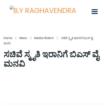
Home
News
Media Watch
ಸಚಿವೆ ಸ್ಮೃತಿ ಇರಾನಿಗೆ ಬಿಎಸ್ ವೈ
ಮನವಿ
ಸಚಿವೆ ಸ್ಮೃತಿ ಇರಾನಿಗೆ ಬಿಎಸ್ ವೈ
ಮನವಿ