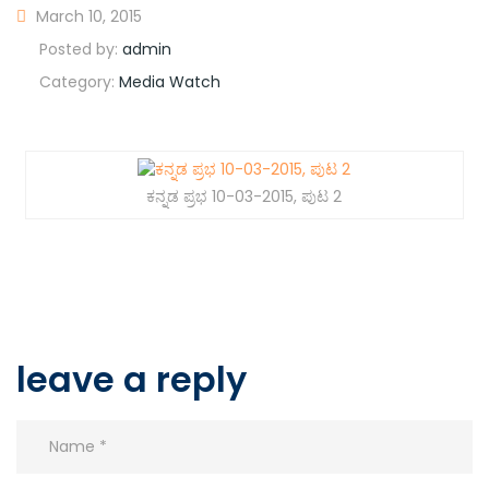
March 10, 2015
Posted by:
admin
Category:
Media Watch
ಕನ್ನಡ ಪ್ರಭ 10-03-2015, ಪುಟ 2
leave a reply