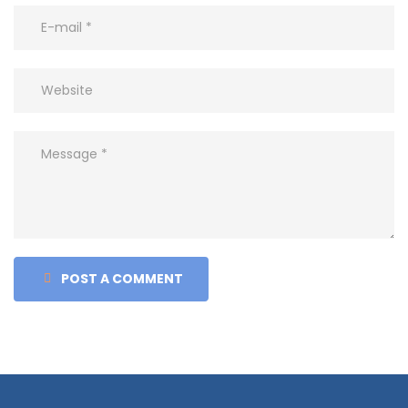
POST A COMMENT