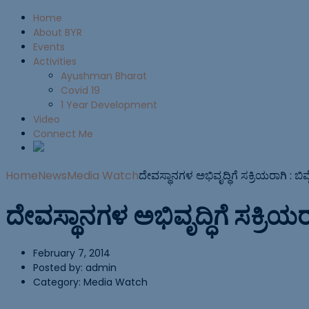
Home
About BYR
Events
Activities
Ayushman Bharat
Covid 19
1 Year Development
Video
Connect Me
Home
News
Media Watch
ದೇವಸ್ಥಾನಗಳ ಅಭಿವೃದ್ಧಿಗೆ ಸಕ್ರಿಯರಾಗಿ : ಬಿ
ದೇವಸ್ಥಾನಗಳ ಅಭಿವೃದ್ಧಿಗೆ ಸಕ್ರಿಯರ
February 7, 2014
Posted by:
admin
Category:
Media Watch