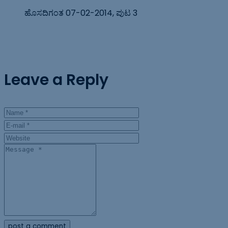
ಹೊಸದಿಗಂತ 07-02-2014, ಪುಟ 3
Leave a Reply
post a comment