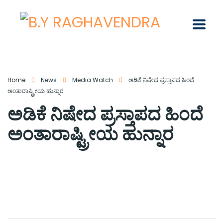
Home
News
Media Watch
ಅಡಿಕೆ ನಿಷೇದ ಪ್ರಸ್ತಾಪದ ಹಿಂದೆ
ಅಂತಾರಾಷ್ಟ್ರೀಯ ಹುನ್ನಾರ
ಅಡಿಕೆ ನಿಷೇದ ಪ್ರಸ್ತಾಪದ ಹಿಂದೆ
ಅಂತಾರಾಷ್ಟ್ರೀಯ ಹುನ್ನಾರ