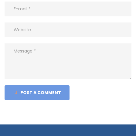
POST A COMMENT