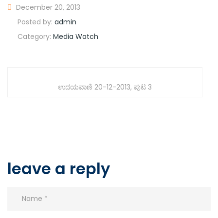
December 20, 2013
Posted by:
admin
Category:
Media Watch
ಉದಯವಾಣಿ 20-12-2013, ಪುಟ 3
leave a reply