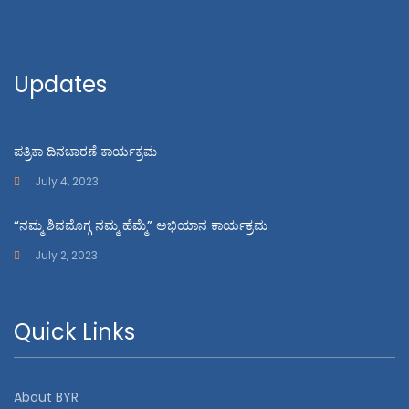
Updates
ಪತ್ರಿಕಾ ದಿನಚಾರಣೆ ಕಾರ್ಯಕ್ರಮ
July 4, 2023
“ನಮ್ಮ ಶಿವಮೊಗ್ಗ ನಮ್ಮ ಹೆಮ್ಮೆ” ಅಭಿಯಾನ ಕಾರ್ಯಕ್ರಮ
July 2, 2023
Quick Links
About BYR